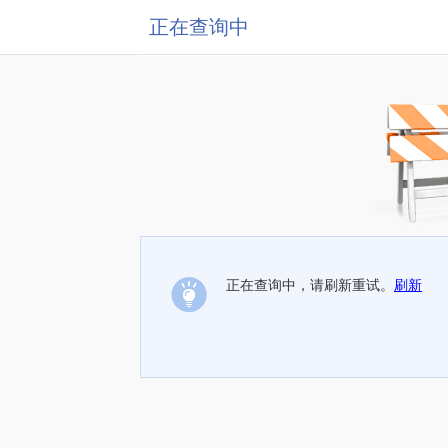
正在查询中
正在查询中，请刷新重试。
刷新